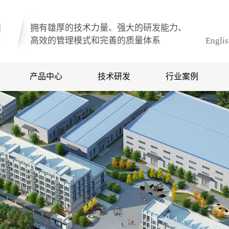
拥有雄厚的技术力量、强大的研发能力、
高效的管理模式和完善的质量体系
Engli
产品中心
技术研发
行业案例