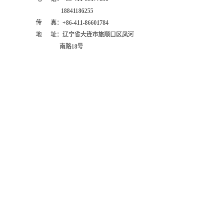
18841186255
传 真：+86-411-86601784
地 址：辽宁省大连市旅顺口区凤河
南路18号