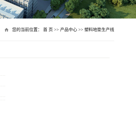
您的当前位置：
首 页
>>
产品中心
>>
塑料地垫生产线