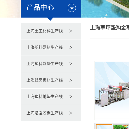
产品中心
上海草坪垫淘金
上海土工材料生产线
上海塑料网材生产线
上海塑料丝垫生产线
上海蜂窝板材生产线
上海塑料地垫生产线
上海增强膜板生产线