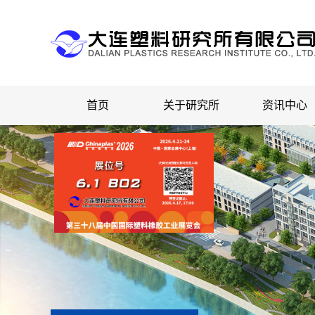
首页
关于研究所
资讯中心