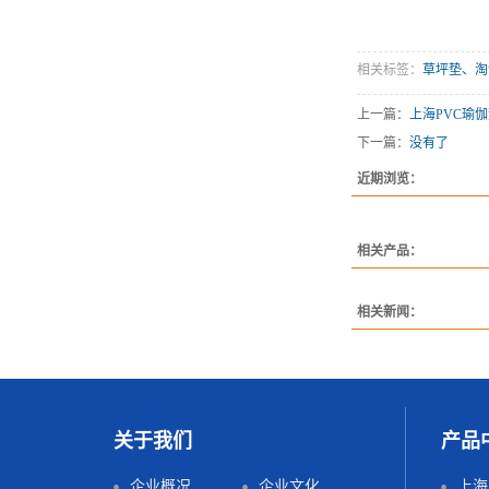
相关标签：
草坪垫、淘
上一篇：
上海PVC瑜
下一篇：
没有了
近期浏览：
相关产品：
相关新闻：
关于我们
产品
企业概况
企业文化