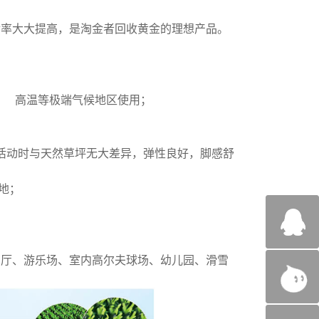
率大大提高，是淘金者回收黄金的理想产品。
、 高温等极端气候地区使用；
活动时与天然草坪无大差异，弹性良好，脚感舒
地；
厅、游乐场、室内高尔夫球场、幼儿园、滑雪