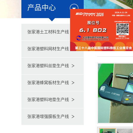
产品中心
张家港增强模板
张家港土工材料生产线
张家港塑料网材生产线
张家港塑料丝垫生产线
张家港蜂窝板材生产线
张家港塑料地垫生产线
张家港增强膜板生产线