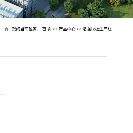
您的当前位置：
首 页
>>
产品中心
>>
增强膜板生产线