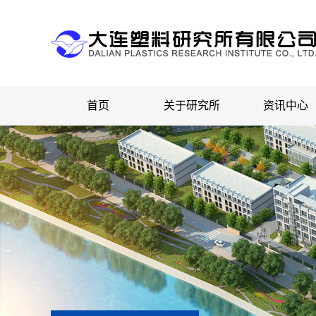
首页
关于研究所
资讯中心