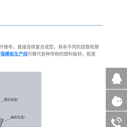
纤维布，直接连续复合成型，具有不同的层数和厚
增强模板生产线
可替代各种传统的塑料板材，拓宽