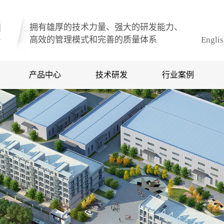
拥有雄厚的技术力量、强大的研发能力、
高效的管理模式和完善的质量体系
Engli
产品中心
技术研发
行业案例