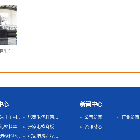
网生产
中心
新闻中心
张家港土工材料生产线
张家港塑料网材生产线
公司新闻
行业新闻
张家港塑料丝垫生产线
张家港蜂窝板材生产线
资讯动态
张家港塑料地垫生产线
张家港增强膜板生产线