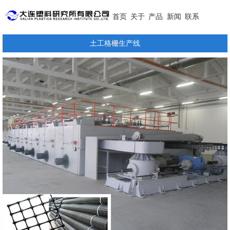
首页
关于
产品
新闻
联系
土工格栅生产线