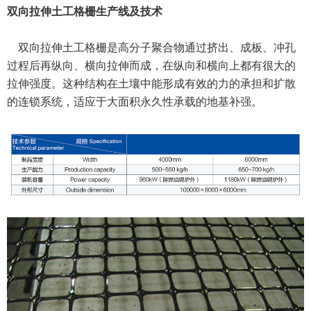
双向拉伸土工格栅生产线及技术
双向拉伸土工格栅是高分子聚合物通过挤出、成板、冲孔
过程后再纵向、横向拉伸而成，在纵向和横向上都有很大的
拉伸强度。这种结构在土壤中能形成有效的力的承担和扩散
的连锁系统，适应于大面积永久性承载的地基补强。