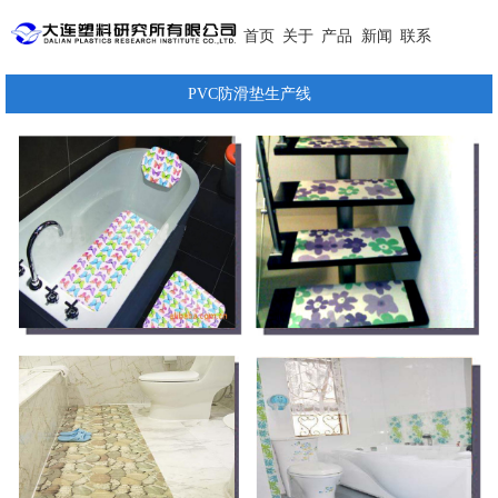
首页
关于
产品
新闻
联系
PVC防滑垫生产线