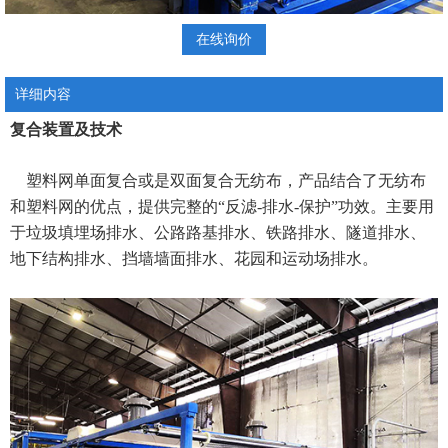
在线询价
详细内容
复合装置及技术
塑料网单面复合或是双面复合无纺布，产品结合了无纺布
和塑料网的优点，提供完整的“反滤
-
排水
-
保护”功效。主要用
于垃圾填埋场排水、公路路基排水、铁路排水、隧道排水、
地下结构排水、挡墙墙面排水、花园和运动场排水。