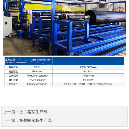
上一篇：
土工格室生产线
下一篇：
折叠蜂窝板生产线