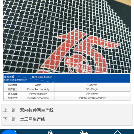
上一篇：
双向拉伸网生产线
下一篇：
土工网生产线