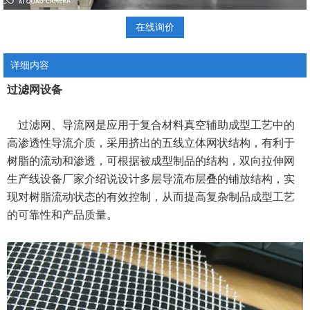
在线询价
详细内容
过滤网设备
过滤网、导流网是应用于复合材料真空辅助成型工艺中的
高渗透性导流介质，采用挤出的五线立体网状结构，有利于
树脂的流动和渗透，可根据被成型制品的结构，双向拉伸网
生产线设备厂家介绍说设计多层导流布层叠的铺放结构，实
现对树脂流动状态的有效控制，从而提高复杂制品成型工艺
的可靠性和产品质量。