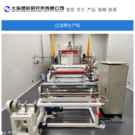
首页
关于
产品
新闻
联系
过滤网生产线