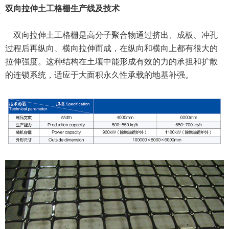
双向拉伸土工格栅生产线及技术
双向拉伸土工格栅是高分子聚合物通过挤出、成板、冲孔
过程后再纵向、横向拉伸而成，在纵向和横向上都有很大的
拉伸强度。这种结构在土壤中能形成有效的力的承担和扩散
的连锁系统，适应于大面积永久性承载的地基补强。