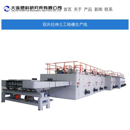
首页
关于
产品
新闻
联系
双向拉伸土工格栅生产线