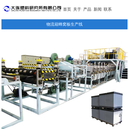
首页
关于
产品
新闻
联系
物流箱蜂窝板生产线