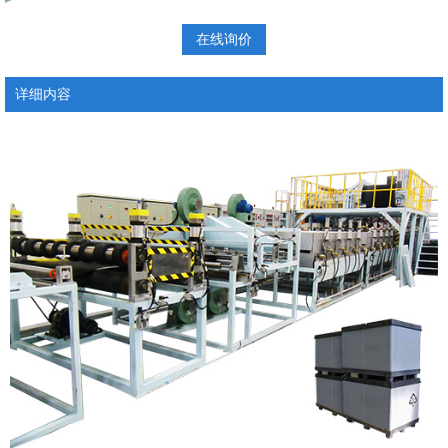
在线询价
详细内容