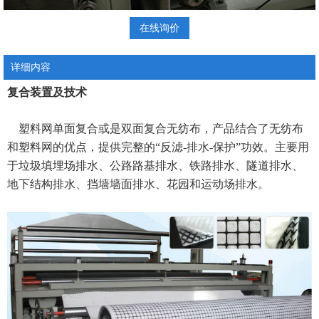
在线询价
详细内容
复合装置及技术
塑料网单面复合或是双面复合无纺布，产品结合了无纺布
和塑料网的优点，提供完整的“反滤
-
排水
-
保护”功效。主要用
于垃圾填埋场排水、公路路基排水、铁路排水、隧道排水、
地下结构排水、挡墙墙面排水、花园和运动场排水。