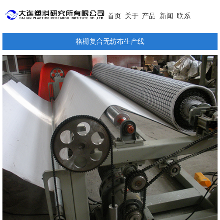
首页
关于
产品
新闻
联系
格栅复合无纺布生产线