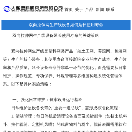
首页
关于
产品
新闻
联系
双向拉伸网生产线设备如何延长使用寿命
双向拉伸网生产线设备延长使用寿命的关键策略
双向拉伸网生产线是塑料网类产品（如土工网、养殖网、包装网
等）生产的核心装备，其使用寿命直接影响企业的生产成本、生产效
率和产品质量。延长设备寿命并非单一环节的优化，而是需要从日常
维护、操作规范、专项保养、环境管理等多维度构建系统化管理体
系。以下是具体实施策略：
一、强化日常维护：筑牢设备运行基础
日常维护是设备长寿的“重要一道防线”，需形成标准化流程：
1. 清洁管理：每日停机后清理设备表面及关键部件（如挤出机料
斗、拉伸辊筒、定型机风嘴）的残留物料与粉尘。辊筒表面需用软布