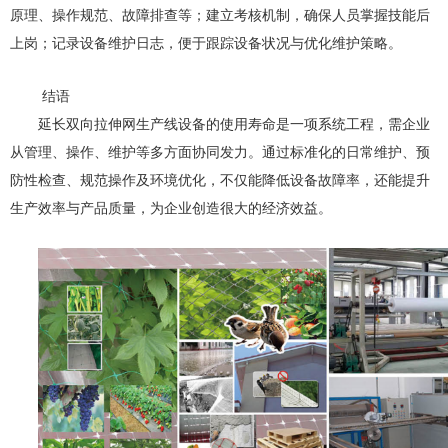
原理、操作规范、故障排查等；建立考核机制，确保人员掌握技能后
上岗；记录设备维护日志，便于跟踪设备状况与优化维护策略。
结语
延长双向拉伸网生产线设备的使用寿命是一项系统工程，需企业
从管理、操作、维护等多方面协同发力。通过标准化的日常维护、预
防性检查、规范操作及环境优化，不仅能降低设备故障率，还能提升
生产效率与产品质量，为企业创造很大的经济效益。