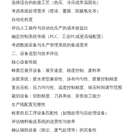
选择适合的粘接工艺（热压、冷压或常温固化）
考虑表面处理需求（喷涂、覆膜、阳极氧化等）
自动化程度
评估人工操作与自动化生产的成本效益比
确定控制系统等级（PLC、工业PC或更高端配置）
考虑数据采集与生产管理系统的集成需求
二、设备选型与技术评估
核心设备性能
蜂窝芯展开设备：展开速度、精度控制、废料率
涂胶系统：胶水类型兼容性、涂布均匀性、胶量控制精度
复合压机：压力均匀性、温度控制精度、保压时间调节范围
裁切设备：切割精度、刀具寿命、异形加工能力
生产线配置完整性
检查前后工序设备匹配性（如预处理与后处理设备）
评估物料输送系统的连贯性与效率
确认辅助设备（除尘、废气处理等）的完备性