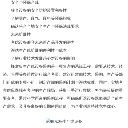
安全与环保合规
核查设备的安全防护装置完备性
了解噪声、废气、废料等环保指标
确认符合当地安全生产与环保法规要求
未来扩展性
考虑设备兼容未来新产品开发的潜力
评估生产线扩展的便利性与成本
了解行业技术发展趋势对设备的影响
蜂窝板生产线设备采购是一项复杂的系统工程，需要从技术、经
济、管理等多维度进行综合考量。建议组建由技术、采购、生产等部
门组成的专项小组，制定详细的采购计划与评估标准。同时，实地考
察供应商现有客户的生产现场，获取一手运行数据，将为决策提供重
要参考。通过科学严谨的采购流程，可确保所选设备既能满足当前生
产需求，又具备良好的长期使用价值，为企业创造持续竞争优势。