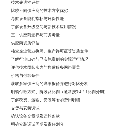
技术先进性评估
比较不同供应商的技术方案优劣
考察设备能耗指标与环保性能
了解设备升级空间与新技术应用情况
三、供应商选择与商务考量
供应商资质评估
核查企业营业执照、生产许可证等资质文件
了解行业口碑与已实施案例的实际运行情况
评估技术团队实力与售后服务网络覆盖
价格与付款条件
获取多家供应商的详细报价并进行对比分析
明确付款方式、阶段及比例（通常按3:4:2:1比例分期）
了解税费、运输、安装等附加费用明细
交货与安装调试
确认设备交货期及违约条款
明确安装调试周期及责任划分