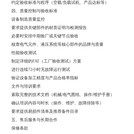
约定验收标准与程序（空载/负载试机、产品达标等）
四、质量控制与验收标准
设备制造质量监控
要求提供关键部件的材质证明与检测报告
必要时安排中期验厂或关键节点验收
核查电气元件、液压系统等核心部件的品牌与质量
性能验收测试
制定详细的FAT（工厂验收测试）方案
进行连续72小时无故障运行测试
验证设备加工精度与产品合格率指标
文件与培训要求
索取完整的技术文档（机械/电气图纸、操作/维护手册）
确认培训内容与时长（操作、维护、故障排除等）
要求提供易损件清单及推荐备件目录
五、售后服务与长期合作
保修条款