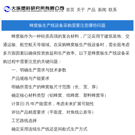
首页
关于
产品
新闻
联系
蜂窝板生产线设备采购需要注意哪些问题
蜂窝板作为一种轻质高强的复合材料，广泛应用于建筑装饰、交
通运输、航空航天等领域。在采购蜂窝板生产线设备时，需全面考虑
多方面因素以确保投资效益和生产效率。以下是蜂窝板生产线设备采
购过程中需要注意的关键问题：
一、明确生产需求与技术参数
产品规格与产能要求
明确所需生产的蜂窝板尺寸范围（长、宽、厚）
确定核心材料类型（铝蜂窝、纸蜂窝、塑料蜂窝等）
计算日/月/年产能需求，考虑未来扩展可能性
评估产品精度要求（平面度、对角线公差等）
工艺路线选择
确定采用连续生产线还是间歇式生产方式