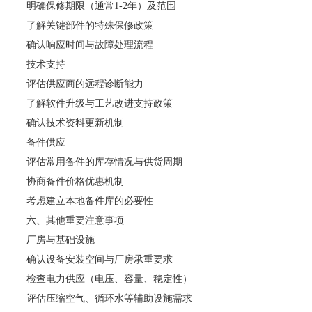
明确保修期限（通常1-2年）及范围
了解关键部件的特殊保修政策
确认响应时间与故障处理流程
技术支持
评估供应商的远程诊断能力
了解软件升级与工艺改进支持政策
确认技术资料更新机制
备件供应
评估常用备件的库存情况与供货周期
协商备件价格优惠机制
考虑建立本地备件库的必要性
六、其他重要注意事项
厂房与基础设施
确认设备安装空间与厂房承重要求
检查电力供应（电压、容量、稳定性）
评估压缩空气、循环水等辅助设施需求