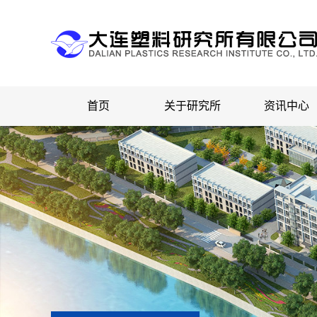
首页
关于研究所
资讯中心