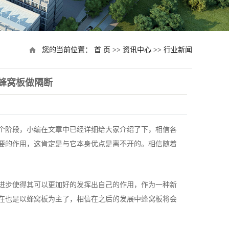
您的当前位置：
首 页
>>
资讯中心
>>
行业新闻
蜂窝板做隔断
个阶段，小编在文章中已经详细给大家介绍了下，相信各
要的作用，这肯定是与它本身优点是离不开的。相信随着
进步使得其可以更加好的发挥出自己的作用，作为一种新
在也是以蜂窝板为主了，相信在之后的发展中蜂窝板将会