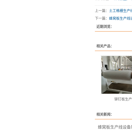
上一篇：
土工格栅生产
下一篇：
蜂窝板生产线
近期浏览：
相关产品：
铆钉板生产
相关新闻：
蜂窝板生产线设备