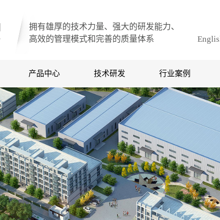
拥有雄厚的技术力量、强大的研发能力、
高效的管理模式和完善的质量体系
Engli
产品中心
技术研发
行业案例