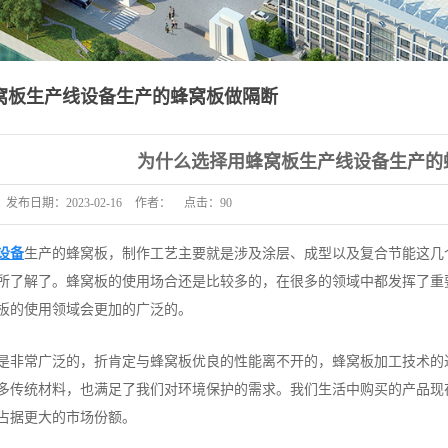
窝板生产线设备生产的蜂窝板做隔断
为什么选择用蜂窝板生产线设备生产的
发布日期：
2023-02-16
作者：
点击：
90
设备
生产的蜂窝板，制作工艺主要就是涉及涂层、成型以及复合节能这几
所了解了。蜂窝板的使用场合还是比较多的，在很多的领域中都发挥了重
板的使用领域会更加的广泛的。
是非常广泛的，折肯定与蜂窝板优良的性能离不开的，蜂窝板加工技术的
多传统材料，也满足了我们对环境保护的需求。我们生活中购买的产品现
占据更大的市场份额。