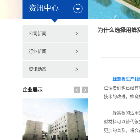
资讯中心
为什么选择用蜂
公司新闻
行业新闻
资讯动态
蜂窝板生产线
位读者们也已经有
企业展示
技术的改进，蜂窝
蜂窝板的适用
型材料可以替代很
更加的普及，将会