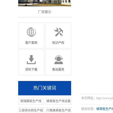
厂房展示
厂房展示
客户案例
知识产权
资料下载
售后服务
热门关键词
本文网址：http://www.plast
增强膜板生产线
蜂窝板生产线设备
相关标签：
蜂窝板生产
三层排水网生产线
六角蜂窝板生产线