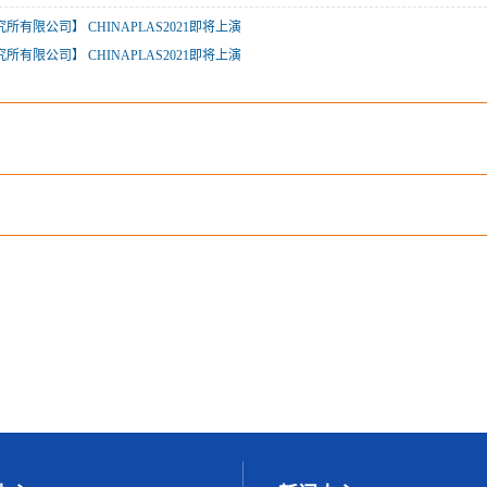
有限公司】 CHINAPLAS2021即将上演
有限公司】 CHINAPLAS2021即将上演