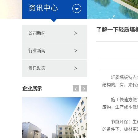
资讯中心
了解一下轻质墙
公司新闻
行业新闻
资讯动态
轻质墙板特点
结构的厂房，来代
企业展示
施工快速方便
废物，生产成本低
节能环保：生
的条件下，板材更