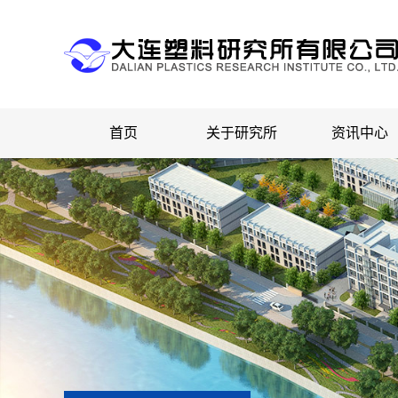
首页
关于研究所
资讯中心