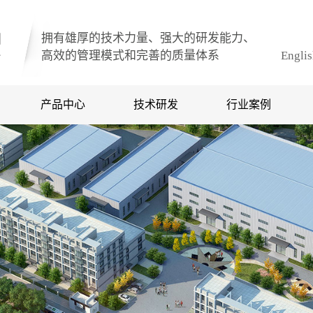
拥有雄厚的技术力量、强大的研发能力、
高效的管理模式和完善的质量体系
Engli
产品中心
技术研发
行业案例