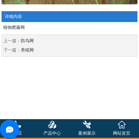
详细内容
植物爬藤网
上一篇：
防鸟网
下一篇：
养殖网
电话
产品中心
案例展示
网站首页