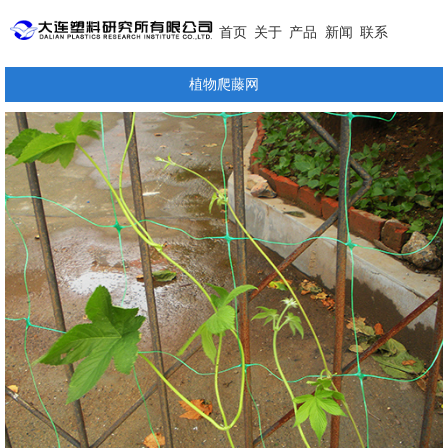
首页
关于
产品
新闻
联系
植物爬藤网