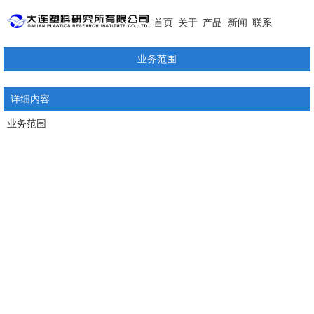
首页
关于
产品
新闻
联系
业务范围
详细内容
业务范围