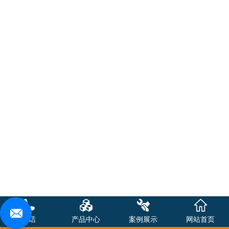
电话
产品中心
案例展示
网站首页